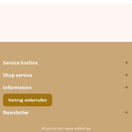
Service hotline
Shop service
Information
Vertrag widerrufen
Newsletter
All prices incl. value added tax