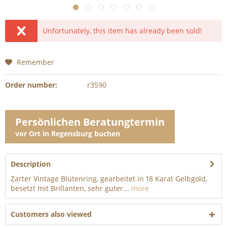
Unfortunately, this item has already been sold!
Remember
Order number:
r3590
Persönlichen Beratungtermin
vor Ort in Regensburg buchen
Description
Zarter Vintage Blütenring, gearbeitet in 18 Karat Gelbgold,
besetzt mit Brillanten, sehr guter...
more
Customers also viewed