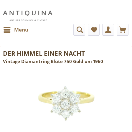
Menu
DER HIMMEL EINER NACHT
Vintage Diamantring Blüte 750 Gold um 1960