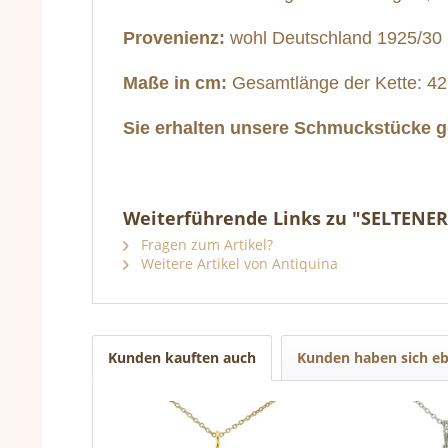
Provenienz:
wohl Deutschland 1925/30
Maße in cm:
Gesamtlänge der Kette: 42
Sie erhalten unsere Schmuckstücke ge
Weiterführende Links zu "SELTENE
Fragen zum Artikel?
Weitere Artikel von Antiquina
Kunden kauften auch
Kunden haben sich eb