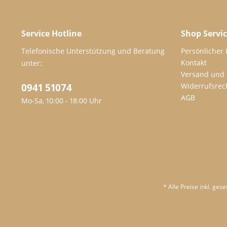
Service Hotline
Shop Servi
Telefonische Unterstützung und Beratung
Persönlicher
Kontakt
unter:
Versand und
0941 51074
Widerrufsrec
AGB
Mo-Sa, 10:00 - 18:00 Uhr
* Alle Preise inkl. ges