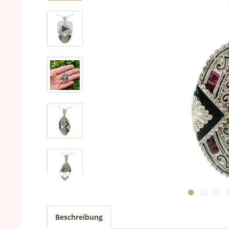
Beschreibung