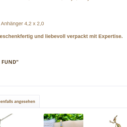
 Anhänger 4,2 x 2,0
schenkfertig und liebevoll verpackt mit Expertise.
R FUND"
enfalls angesehen