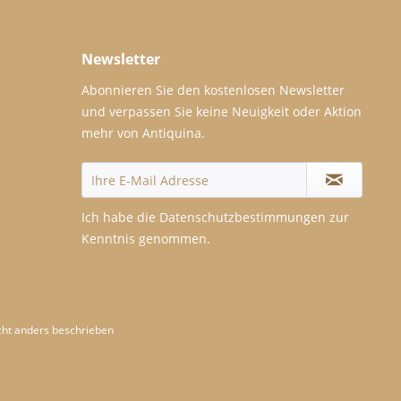
Newsletter
Abonnieren Sie den kostenlosen Newsletter
und verpassen Sie keine Neuigkeit oder Aktion
mehr von Antiquina.
Ich habe die
Datenschutzbestimmungen
zur
Kenntnis genommen.
ht anders beschrieben