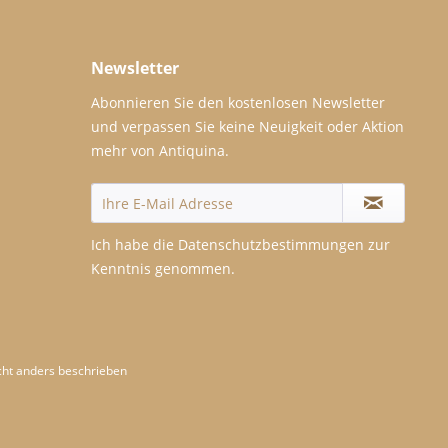
Newsletter
Abonnieren Sie den kostenlosen Newsletter
und verpassen Sie keine Neuigkeit oder Aktion
mehr von Antiquina.
Ich habe die
Datenschutzbestimmungen
zur
Kenntnis genommen.
ht anders beschrieben