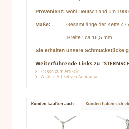
Provenienz:
wohl Deutschland um 1
900
Maße:
Gesamtlänge der Kette 47
Breite : ca 16,5 mm
Sie erhalten unsere Schmuckstücke ge
Weiterführende Links zu "STERNS
Fragen zum Artikel?
Weitere Artikel von Antiquina
Kunden kauften auch
Kunden haben sich eb