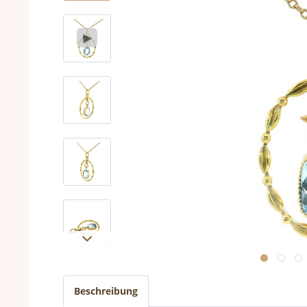
Beschreibung