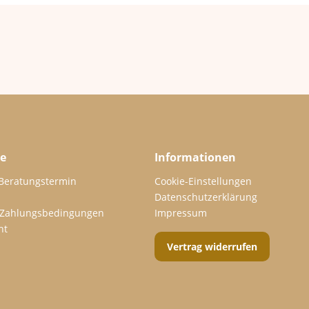
ce
Informationen
 Beratungstermin
Cookie-Einstellungen
Datenschutzerklärung
 Zahlungsbedingungen
Impressum
ht
Vertrag widerrufen