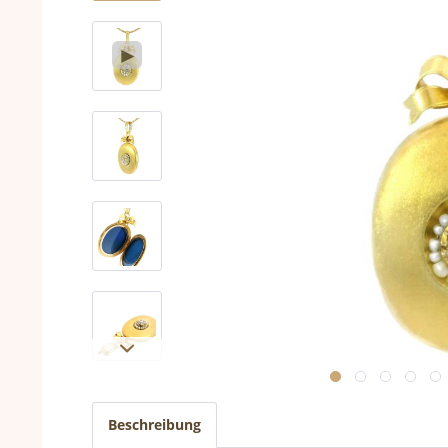
Beschreibung