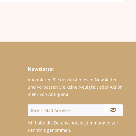
Newsletter
Abonnieren Sie den kostenlosen Newsletter
und verpassen Sie keine Neuigkeit oder Aktion
mehr von Antiquina.
Ich habe die
Datenschutzbestimmungen
zur
Kenntnis genommen.