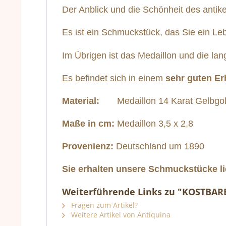
Der Anblick und die Schönheit des antike
Es ist ein Schmuckstück, das Sie ein Leb
Im Übrigen ist das Medaillon und die la
Es befindet sich in einem
sehr guten E
Material:
Medaillon 14 Karat Gelbgold, 
Maße in cm:
Medaillon 3,5 x 2,8
Provenienz:
Deutschland um 1890
Sie erhalten unsere Schmuckstücke li
Weiterführende Links zu "KOSTBA
Fragen zum Artikel?
Weitere Artikel von Antiquina