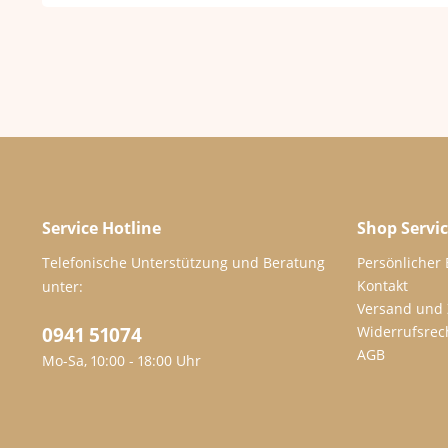
Service Hotline
Shop Servi
Telefonische Unterstützung und Beratung
Persönlicher
Kontakt
unter:
Versand und
0941 51074
Widerrufsrec
AGB
Mo-Sa, 10:00 - 18:00 Uhr