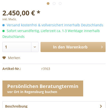
2.450,00 € *
inkl. MwSt.
Versand kostenfrei & vollversichert innerhalb Deutschlands
Sofort versandfertig, Lieferzeit ca. 1-3 Werktage innerhalb
Deutschlands
In den
Warenkorb
Merken
Artikel-Nr.:
r3163
Persönlichen Beratungtermin
vor Ort in Regensburg buchen
Beschreibung