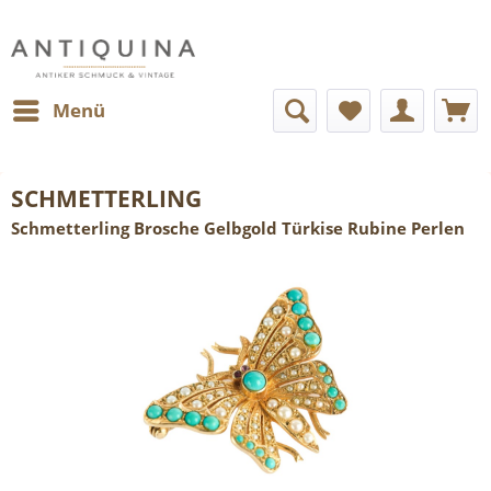
Menü
SCHMETTERLING
Schmetterling Brosche Gelbgold Türkise Rubine Perlen