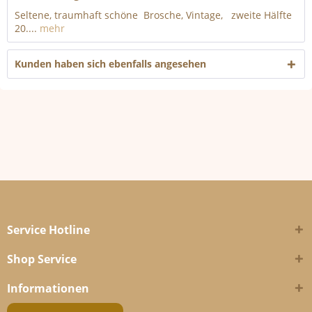
Seltene, traumhaft schöne Brosche, Vintage, zweite Hälfte
20....
mehr
Kunden haben sich ebenfalls angesehen
Service Hotline
Shop Service
Informationen