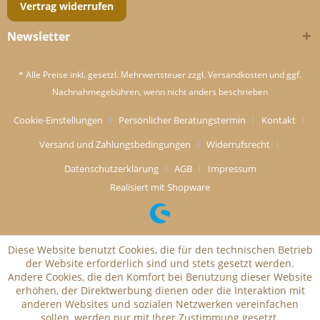
Vertrag widerrufen
Newsletter
* Alle Preise inkl. gesetzl. Mehrwertsteuer zzgl.
Versandkosten
und ggf.
Nachnahmegebühren, wenn nicht anders beschrieben
Cookie-Einstellungen
Persönlicher Beratungstermin
Kontakt
Versand und Zahlungsbedingungen
Widerrufsrecht
Datenschutzerklärung
AGB
Impressum
Realisiert mit Shopware
Diese Website benutzt Cookies, die für den technischen Betrieb
der Website erforderlich sind und stets gesetzt werden.
Andere Cookies, die den Komfort bei Benutzung dieser Website
erhöhen, der Direktwerbung dienen oder die Interaktion mit
anderen Websites und sozialen Netzwerken vereinfachen
sollen, werden nur mit Ihrer Zustimmung gesetzt.