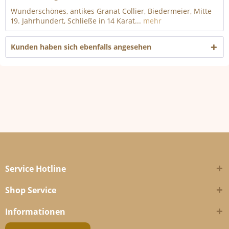
Wunderschönes, antikes Granat Collier, Biedermeier, Mitte
19. Jahrhundert, Schließe in 14 Karat...
mehr
Kunden haben sich ebenfalls angesehen
Service Hotline
Shop Service
Informationen