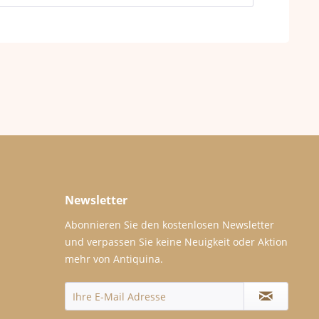
Newsletter
Abonnieren Sie den kostenlosen Newsletter
und verpassen Sie keine Neuigkeit oder Aktion
mehr von Antiquina.