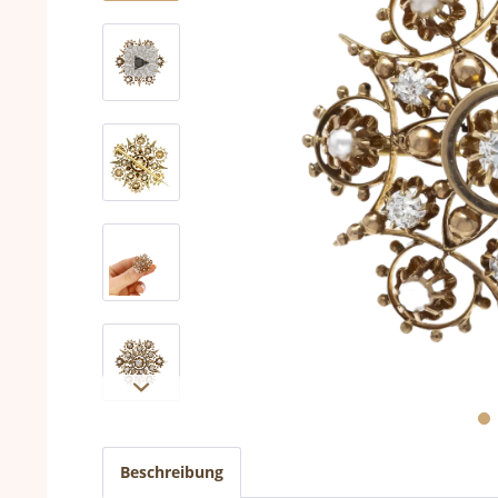
Beschreibung