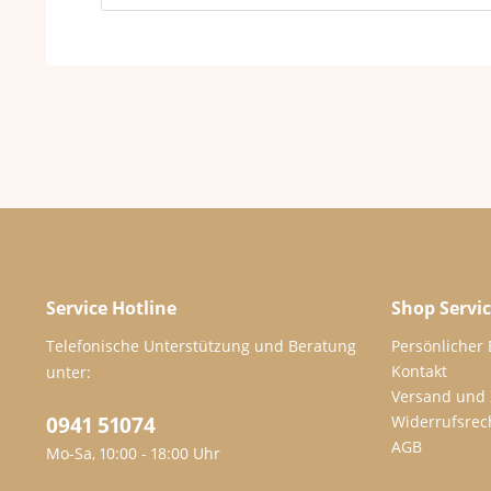
Service Hotline
Shop Servi
Telefonische Unterstützung und Beratung
Persönlicher
Kontakt
unter:
Versand und
0941 51074
Widerrufsrec
AGB
Mo-Sa, 10:00 - 18:00 Uhr