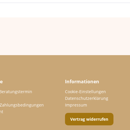
ce
Informationen
 Beratungstermin
Cookie-Einstellungen
Datenschutzerklärung
 Zahlungsbedingungen
Impressum
ht
Vertrag widerrufen