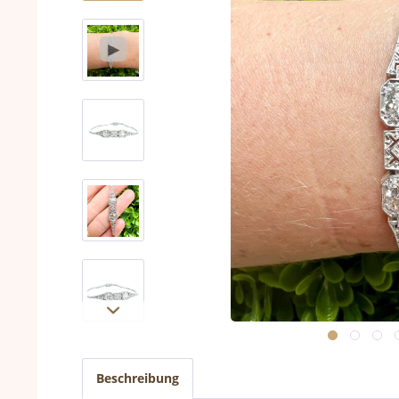
Beschreibung