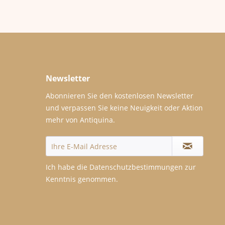
Newsletter
Abonnieren Sie den kostenlosen Newsletter
und verpassen Sie keine Neuigkeit oder Aktion
mehr von Antiquina.
Ich habe die
Datenschutzbestimmungen
zur
Kenntnis genommen.