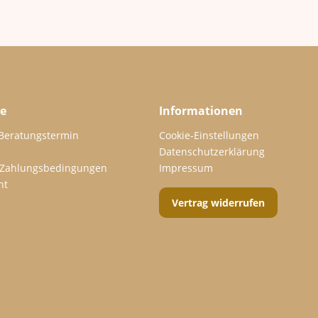
ce
Informationen
 Beratungstermin
Cookie-Einstellungen
Datenschutzerklärung
 Zahlungsbedingungen
Impressum
ht
Vertrag widerrufen