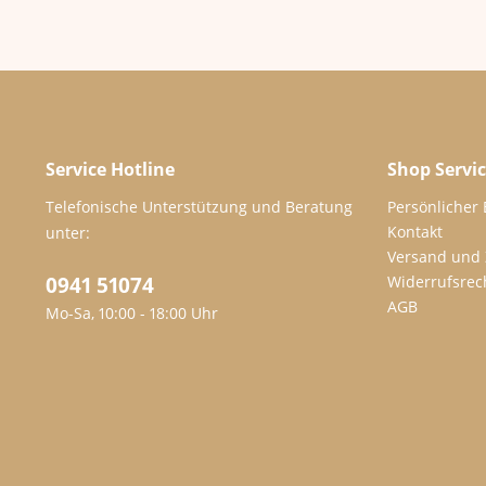
Service Hotline
Shop Servi
Telefonische Unterstützung und Beratung
Persönlicher
Kontakt
unter:
Versand und
0941 51074
Widerrufsrec
AGB
Mo-Sa, 10:00 - 18:00 Uhr