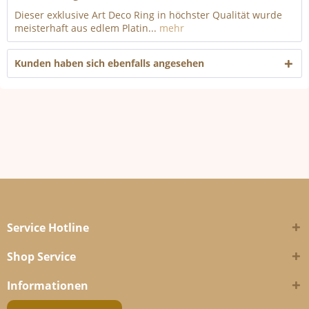
Dieser exklusive Art Deco Ring in höchster Qualität wurde
meisterhaft aus edlem Platin...
mehr
Kunden haben sich ebenfalls angesehen
Service Hotline
Shop Service
Informationen