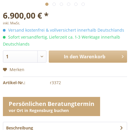
6.900,00 € *
inkl. MwSt.
Versand kostenfrei & vollversichert innerhalb Deutschlands
Sofort versandfertig, Lieferzeit ca. 1-3 Werktage innerhalb
Deutschlands
In den
Warenkorb
Merken
Artikel-Nr.:
r3372
Persönlichen Beratungtermin
vor Ort in Regensburg buchen
Beschreibung