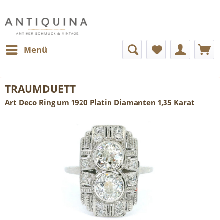
Menü
TRAUMDUETT
Art Deco Ring um 1920 Platin Diamanten 1,35 Karat