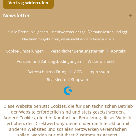
Vertrag widerrufen
Newsletter
* Alle Preise inkl. gesetzl. Mehrwertsteuer zzgl.
Versandkosten
und ggf.
Nachnahmegebühren, wenn nicht anders beschrieben
Cookie-Einstellungen
Persönlicher Beratungstermin
Kontakt
Versand und Zahlungsbedingungen
Widerrufsrecht
Datenschutzerklärung
AGB
Impressum
Realisiert mit Shopware
Diese Website benutzt Cookies, die für den technischen Betrieb
der Website erforderlich sind und stets gesetzt werden.
Andere Cookies, die den Komfort bei Benutzung dieser Website
erhöhen, der Direktwerbung dienen oder die Interaktion mit
anderen Websites und sozialen Netzwerken vereinfachen
sollen, werden nur mit Ihrer Zustimmung gesetzt.