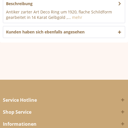
Beschreibung
Antiker zarter Art Deco Ring um 1920, flache Schildform
gearbeitet in 14 Karat Gelbgold ,...
mehr
Kunden haben sich ebenfalls angesehen
Service Hotline
Shop Service
Informationen