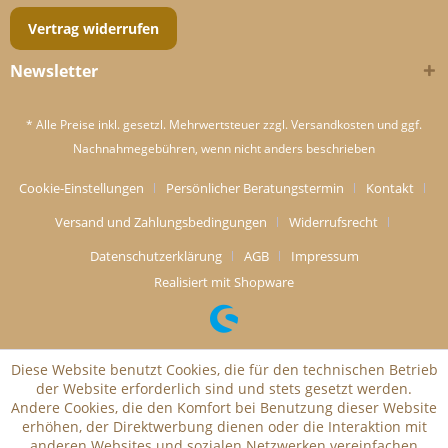
Vertrag widerrufen
Newsletter
* Alle Preise inkl. gesetzl. Mehrwertsteuer zzgl.
Versandkosten
und ggf.
Nachnahmegebühren, wenn nicht anders beschrieben
Cookie-Einstellungen
Persönlicher Beratungstermin
Kontakt
Versand und Zahlungsbedingungen
Widerrufsrecht
Datenschutzerklärung
AGB
Impressum
Realisiert mit Shopware
Diese Website benutzt Cookies, die für den technischen Betrieb
der Website erforderlich sind und stets gesetzt werden.
Andere Cookies, die den Komfort bei Benutzung dieser Website
erhöhen, der Direktwerbung dienen oder die Interaktion mit
anderen Websites und sozialen Netzwerken vereinfachen