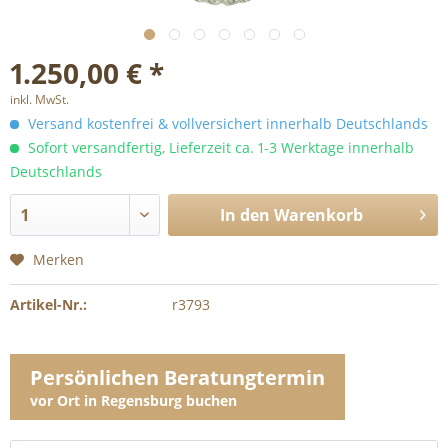
1.250,00 € *
inkl. MwSt.
Versand kostenfrei & vollversichert innerhalb Deutschlands
Sofort versandfertig, Lieferzeit ca. 1-3 Werktage innerhalb
Deutschlands
In den
Warenkorb
Merken
Artikel-Nr.:
r3793
Persönlichen Beratungtermin
vor Ort in Regensburg buchen