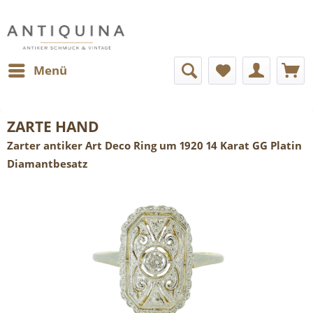
Menü
ZARTE HAND
Zarter antiker Art Deco Ring um 1920 14 Karat GG Platin
Diamantbesatz