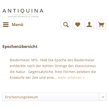
Menü
Epochenübersicht
Biedermeier 1815- 1848 Die Epoche des Biedermeier
entdeckte nach der kühlen Strenge des Klassizsimus
die Natur. Gegensätzliche, freie Formen beleben die
Entwürfe der Zeit und eine...
mehr erfahren »