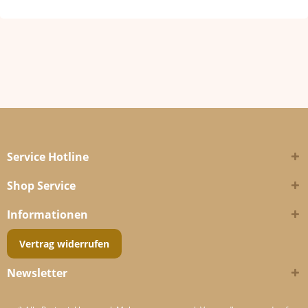
Service Hotline
Shop Service
Informationen
Vertrag widerrufen
Newsletter