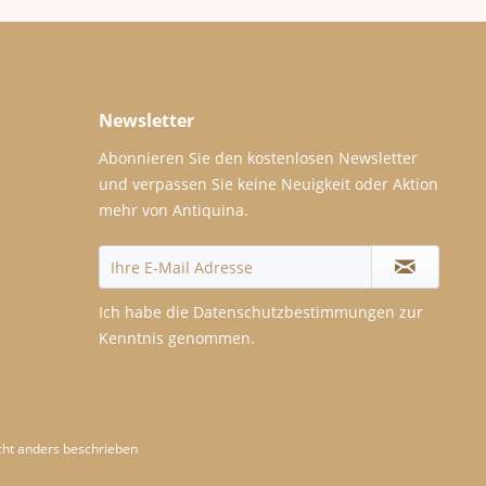
Newsletter
Abonnieren Sie den kostenlosen Newsletter
und verpassen Sie keine Neuigkeit oder Aktion
mehr von Antiquina.
Ich habe die
Datenschutzbestimmungen
zur
Kenntnis genommen.
ht anders beschrieben