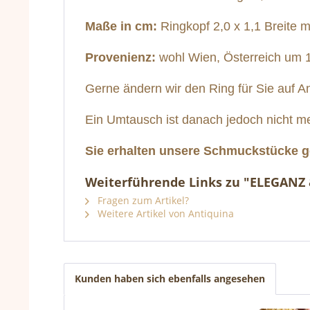
Maße in cm:
Ringkopf 2,0 x 1,1 Breite m
Provenienz:
wohl Wien, Österreich um 
Gerne ändern wir den Ring für Sie auf A
Ein Umtausch ist danach jedoch nicht m
Sie erhalten unsere Schmuckstücke g
Weiterführende Links zu "ELEGANZ
Fragen zum Artikel?
Weitere Artikel von Antiquina
Kunden haben sich ebenfalls angesehen