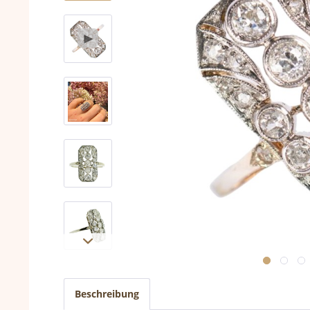
Beschreibung