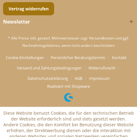
Vertrag widerrufen
Newsletter
* Alle Preise inkl. gesetzl. Mehrwertsteuer zzgl.
Versandkosten
und ggf.
Nachnahmegebühren, wenn nicht anders beschrieben
Cookie-Einstellungen
Persönlicher Beratungstermin
Kontakt
Versand und Zahlungsbedingungen
Widerrufsrecht
Datenschutzerklärung
AGB
Impressum
Realisiert mit Shopware
Diese Website benutzt Cookies, die für den technischen Betrieb
der Website erforderlich sind und stets gesetzt werden.
Andere Cookies, die den Komfort bei Benutzung dieser Website
erhöhen, der Direktwerbung dienen oder die Interaktion mit
anderen Websites und sozialen Netzwerken vereinfachen