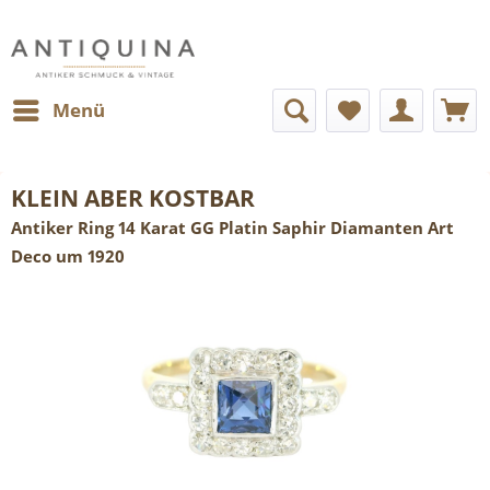
Menü
KLEIN ABER KOSTBAR
Antiker Ring 14 Karat GG Platin Saphir Diamanten Art
Deco um 1920