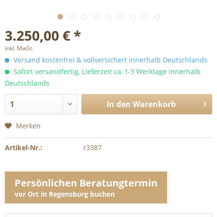
3.250,00 € *
inkl. MwSt.
Versand kostenfrei & vollversichert innerhalb Deutschlands
Sofort versandfertig, Lieferzeit ca. 1-3 Werktage innerhalb
Deutschlands
In den
Warenkorb
Merken
Artikel-Nr.:
r3387
Persönlichen Beratungtermin
vor Ort in Regensburg buchen