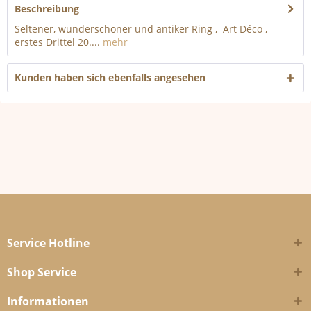
Beschreibung
Seltener, wunderschöner und antiker Ring , Art Déco ,
erstes Drittel 20....
mehr
Kunden haben sich ebenfalls angesehen
Service Hotline
Shop Service
Informationen