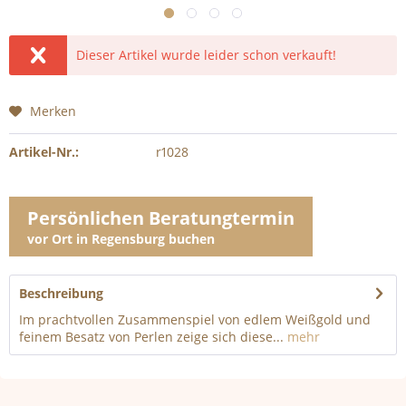
Dieser Artikel wurde leider schon verkauft!
Merken
Artikel-Nr.:
r1028
Persönlichen Beratungtermin
vor Ort in Regensburg buchen
Beschreibung
Im prachtvollen Zusammenspiel von edlem Weißgold und
feinem Besatz von Perlen zeige sich diese...
mehr