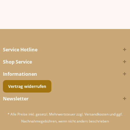
Service Hotline
Shop Service
Informationen
Vertrag widerrufen
Newsletter
* Alle Preise inkl. gesetzl. Mehrwertsteuer zzgl.
Versandkosten
und ggf.
Nachnahmegebühren, wenn nicht anders beschrieben