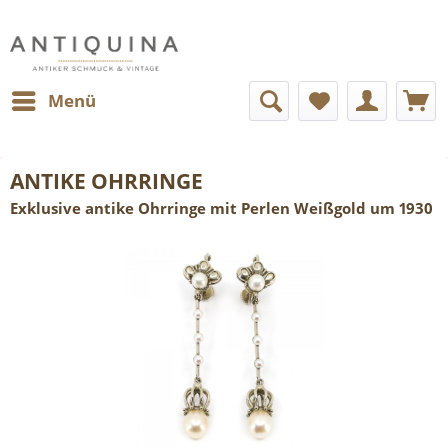
Menü
ANTIKE OHRRINGE
Exklusive antike Ohrringe mit Perlen Weißgold um 1930