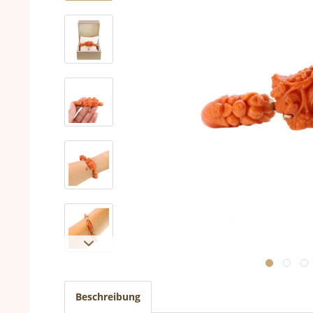
Beschreibung