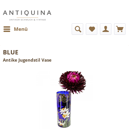
Menü
BLUE
Antike Jugendstil Vase