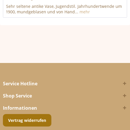
Sehr seltene antike Vase, Jugendstil. Jahrhundertwende um
1900, mundgeblasen und von Hand...
mehr
Service Hotline
Shop Service
Informationen
Vertrag widerrufen