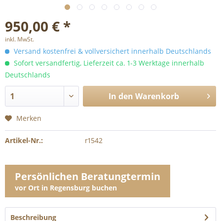
950,00 € *
inkl. MwSt.
Versand kostenfrei & vollversichert innerhalb Deutschlands
Sofort versandfertig, Lieferzeit ca. 1-3 Werktage innerhalb
Deutschlands
In den
Warenkorb
Merken
Artikel-Nr.:
r1542
Persönlichen Beratungtermin
vor Ort in Regensburg buchen
Beschreibung