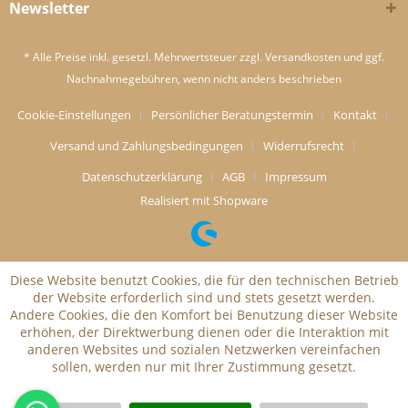
Newsletter
* Alle Preise inkl. gesetzl. Mehrwertsteuer zzgl.
Versandkosten
und ggf.
Nachnahmegebühren, wenn nicht anders beschrieben
Cookie-Einstellungen
Persönlicher Beratungstermin
Kontakt
Versand und Zahlungsbedingungen
Widerrufsrecht
Datenschutzerklärung
AGB
Impressum
Realisiert mit Shopware
Diese Website benutzt Cookies, die für den technischen Betrieb
der Website erforderlich sind und stets gesetzt werden.
Andere Cookies, die den Komfort bei Benutzung dieser Website
erhöhen, der Direktwerbung dienen oder die Interaktion mit
anderen Websites und sozialen Netzwerken vereinfachen
sollen, werden nur mit Ihrer Zustimmung gesetzt.