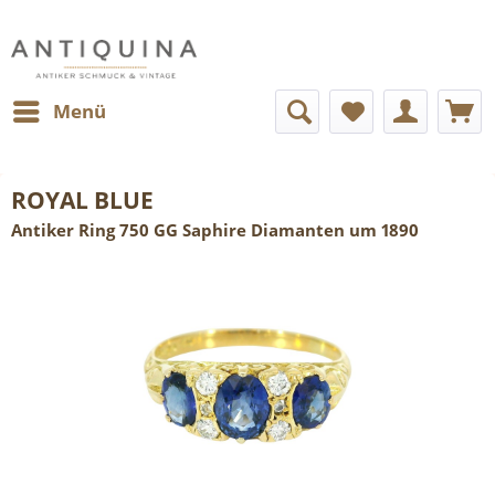
Menü
ROYAL BLUE
Antiker Ring 750 GG Saphire Diamanten um 1890