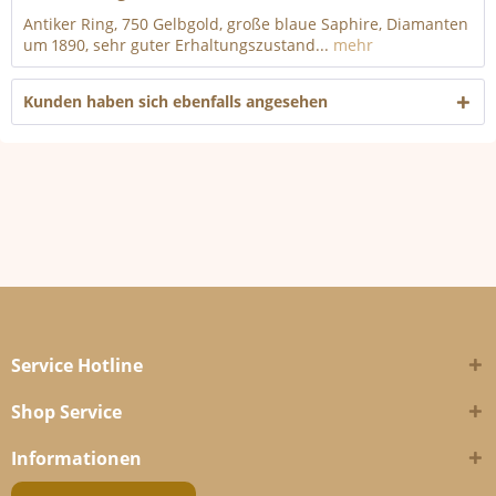
Antiker Ring, 750 Gelbgold, große blaue Saphire, Diamanten
um 1890, sehr guter Erhaltungszustand...
mehr
Kunden haben sich ebenfalls angesehen
Service Hotline
Shop Service
Informationen