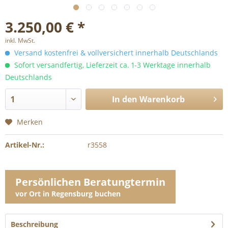
3.250,00 € *
inkl. MwSt.
Versand kostenfrei & vollversichert innerhalb Deutschlands
Sofort versandfertig, Lieferzeit ca. 1-3 Werktage innerhalb
Deutschlands
In den
Warenkorb
Merken
Artikel-Nr.:
r3558
Persönlichen Beratungtermin
vor Ort in Regensburg buchen
Beschreibung