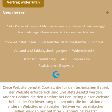
Vertrag widerrufen
Newsletter
* Alle Preise inkl. gesetzl. Mehrwertsteuer zzgl.
Versandkosten
und ggf.
Nachnahmegebühren, wenn nicht anders beschrieben
Cookie-Einstellungen
Persönlicher Beratungstermin
Kontakt
Versand und Zahlungsbedingungen
Widerrufsrecht
Datenschutzerklärung
AGB
Impressum
Realisiert mit Shopware
Diese Website benutzt Cookies, die für den technischen Betrieb
der Website erforderlich sind und stets gesetzt werden.
Andere Cookies, die den Komfort bei Benutzung dieser Website
erhöhen, der Direktwerbung dienen oder die Interaktion mit
anderen Websites und sozialen Netzwerken vereinfachen
sollen, werden nur mit Ihrer Zustimmung gesetzt.