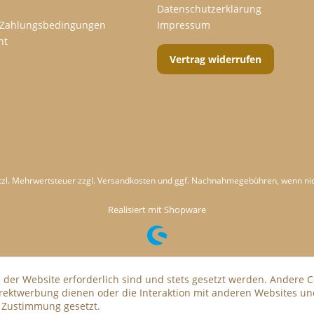
Datenschutzerklärung
 Zahlungsbedingungen
Impressum
ht
Vertrag widerrufen
etzl. Mehrwertsteuer zzgl.
Versandkosten
und ggf. Nachnahmegebühren, wenn nic
Realisiert mit Shopware
 der Website erforderlich sind und stets gesetzt werden. Andere C
irektwerbung dienen oder die Interaktion mit anderen Websites un
r Zustimmung gesetzt.