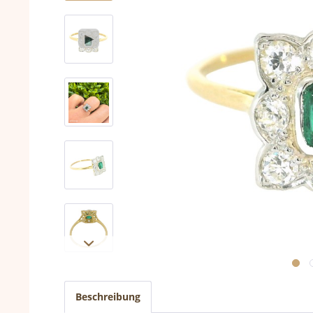
Beschreibung