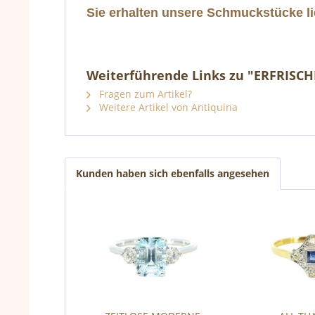
Sie erhalten unsere Schmuckstücke li
Weiterführende Links zu "ERFRISC
Fragen zum Artikel?
Weitere Artikel von Antiquina
Kunden haben sich ebenfalls angesehen