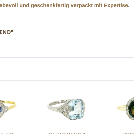
ebevoll und geschenkfertig verpackt mit Expertise.
HEND"