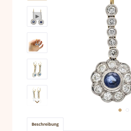
Beschreibung