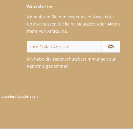
Newsletter
Abonnieren Sie den kostenlosen Newsletter
und verpassen Sie keine Neuigkeit oder Aktion
mehr von Antiquina.
Ich habe die
Datenschutzbestimmungen
zur
Kenntnis genommen.
ht anders beschrieben