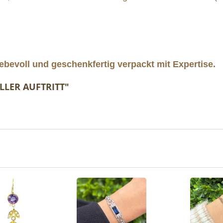
ebevoll und geschenkfertig verpackt mit Expertise.
LLER AUFTRITT"