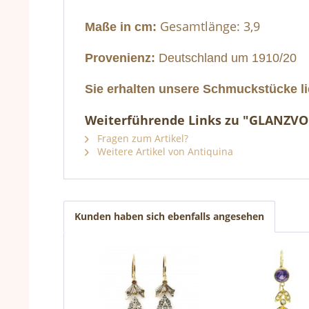
Gesamtlänge: 3,9
Maße in cm:
Provenienz:
Deutschland um 1910/20
Sie erhalten unsere Schmuckstücke li
Weiterführende Links zu "GLANZVO
Fragen zum Artikel?
Weitere Artikel von Antiquina
Kunden haben sich ebenfalls angesehen