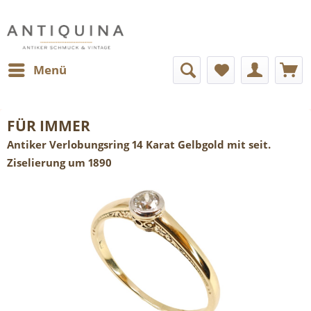
Menü
FÜR IMMER
Antiker Verlobungsring 14 Karat Gelbgold mit seit.
Ziselierung um 1890