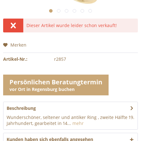
Dieser Artikel wurde leider schon verkauft!
Merken
Artikel-Nr.:
r2857
Persönlichen Beratungtermin
vor Ort in Regensburg buchen
Beschreibung
Wunderschöner, seltener und antiker Ring , zweite Hälfte 19.
Jahrhundert, gearbeitet in 14...
mehr
Kunden haben sich ebenfalls angesehen