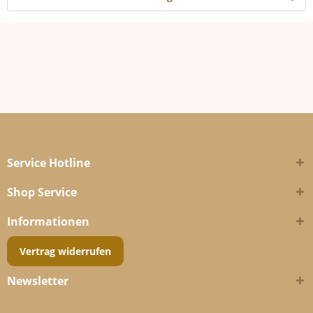
Service Hotline
Shop Service
Informationen
Vertrag widerrufen
Newsletter