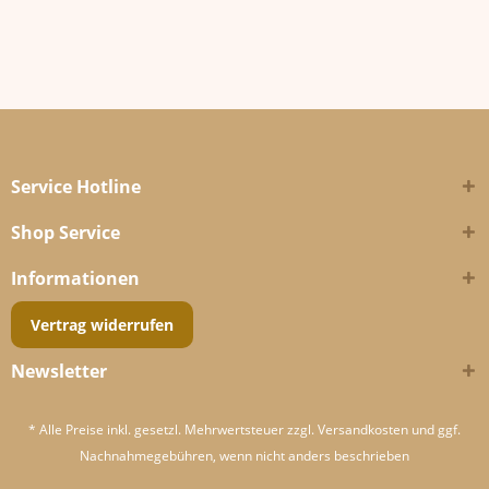
Service Hotline
Shop Service
Informationen
Vertrag widerrufen
Newsletter
* Alle Preise inkl. gesetzl. Mehrwertsteuer zzgl.
Versandkosten
und ggf.
Nachnahmegebühren, wenn nicht anders beschrieben