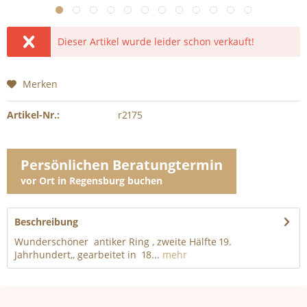
Dieser Artikel wurde leider schon verkauft!
Merken
Artikel-Nr.:
r2175
Persönlichen Beratungtermin
vor Ort in Regensburg buchen
Beschreibung
Wunderschöner antiker Ring , zweite Hälfte 19.
Jahrhundert,, gearbeitet in 18...
mehr