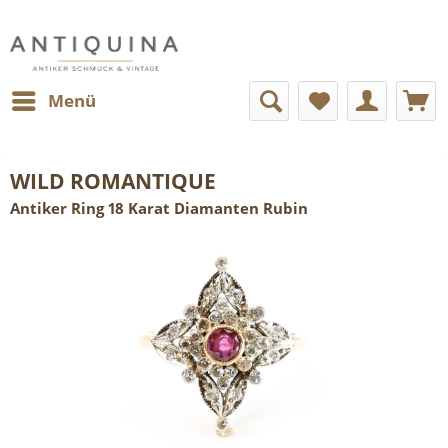
Menü
WILD ROMANTIQUE
Antiker Ring 18 Karat Diamanten Rubin