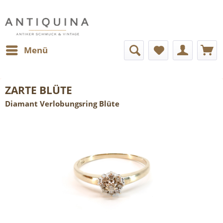
Menü
ZARTE BLÜTE
Diamant Verlobungsring Blüte