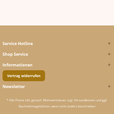
Service Hotline
Shop Service
Informationen
Vertrag widerrufen
Newsletter
* Alle Preise inkl. gesetzl. Mehrwertsteuer zzgl.
Versandkosten
und ggf.
Nachnahmegebühren, wenn nicht anders beschrieben