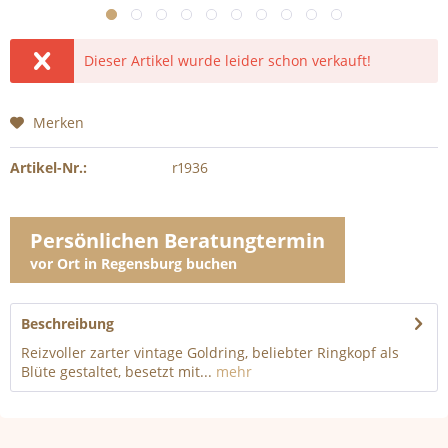
Dieser Artikel wurde leider schon verkauft!
Merken
Artikel-Nr.:
r1936
Persönlichen Beratungtermin
vor Ort in Regensburg buchen
Beschreibung
Reizvoller zarter vintage Goldring, beliebter Ringkopf als
Blüte gestaltet, besetzt mit...
mehr