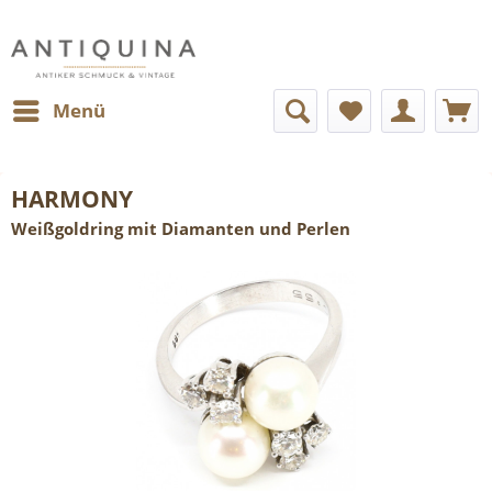
Menü
HARMONY
Weißgoldring mit Diamanten und Perlen