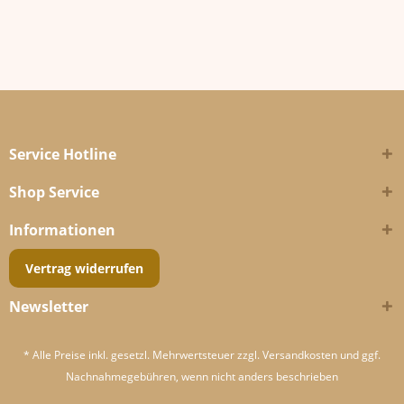
Service Hotline
Shop Service
Informationen
Vertrag widerrufen
Newsletter
* Alle Preise inkl. gesetzl. Mehrwertsteuer zzgl.
Versandkosten
und ggf.
Nachnahmegebühren, wenn nicht anders beschrieben