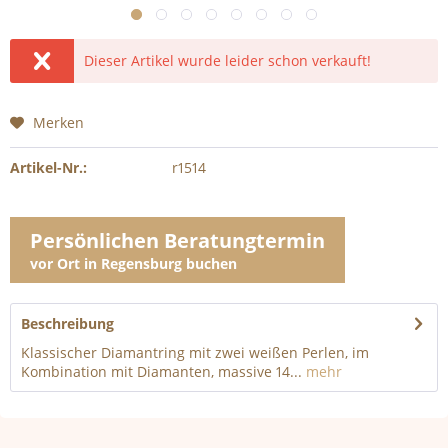
Dieser Artikel wurde leider schon verkauft!
Merken
Artikel-Nr.:
r1514
Persönlichen Beratungtermin
vor Ort in Regensburg buchen
Beschreibung
Klassischer Diamantring mit zwei weißen Perlen, im
Kombination mit Diamanten, massive 14...
mehr