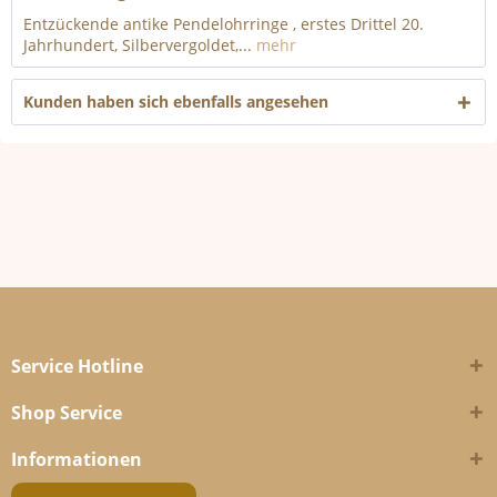
Entzückende antike Pendelohrringe , erstes Drittel 20.
Jahrhundert, Silbervergoldet,...
mehr
Kunden haben sich ebenfalls angesehen
Service Hotline
Shop Service
Informationen