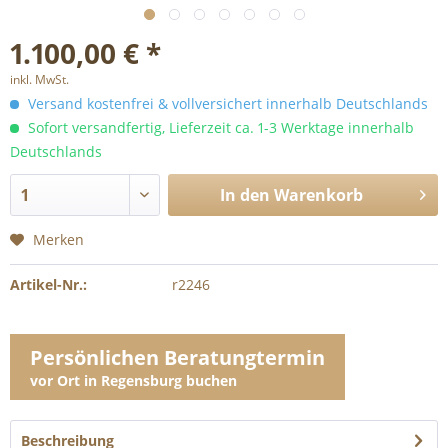
1.100,00 € *
inkl. MwSt.
Versand kostenfrei & vollversichert innerhalb Deutschlands
Sofort versandfertig, Lieferzeit ca. 1-3 Werktage innerhalb
Deutschlands
In den
Warenkorb
Merken
Artikel-Nr.:
r2246
Persönlichen Beratungtermin
vor Ort in Regensburg buchen
Beschreibung