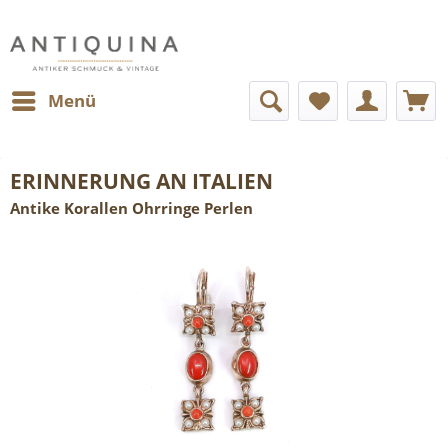
Menü
ERINNERUNG AN ITALIEN
Antike Korallen Ohrringe Perlen