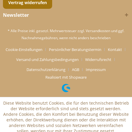
Vertrag widerrufen
Newsletter
* Alle Preise inkl. gesetzl. Mehrwertsteuer zzgl.
Versandkosten
und ggf.
Nachnahmegebühren, wenn nicht anders beschrieben
Cookie-Einstellungen
Persönlicher Beratungstermin
Kontakt
Versand und Zahlungsbedingungen
Widerrufsrecht
Datenschutzerklärung
AGB
Impressum
Realisiert mit Shopware
Diese Website benutzt Cookies, die für den technischen Betrieb
der Website erforderlich sind und stets gesetzt werden.
Andere Cookies, die den Komfort bei Benutzung dieser Website
erhöhen, der Direktwerbung dienen oder die Interaktion mit
anderen Websites und sozialen Netzwerken vereinfachen
sollen, werden nur mit Ihrer Zustimmung gesetzt.