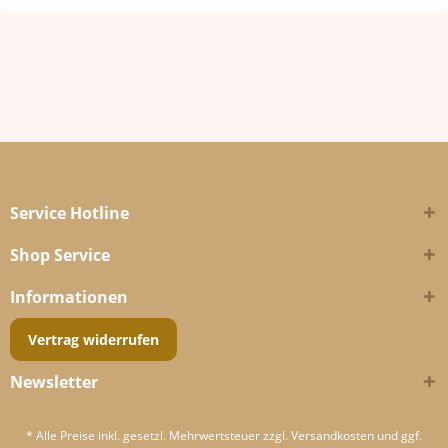
Service Hotline
Shop Service
Informationen
Vertrag widerrufen
Newsletter
* Alle Preise inkl. gesetzl. Mehrwertsteuer zzgl.
Versandkosten
und ggf.