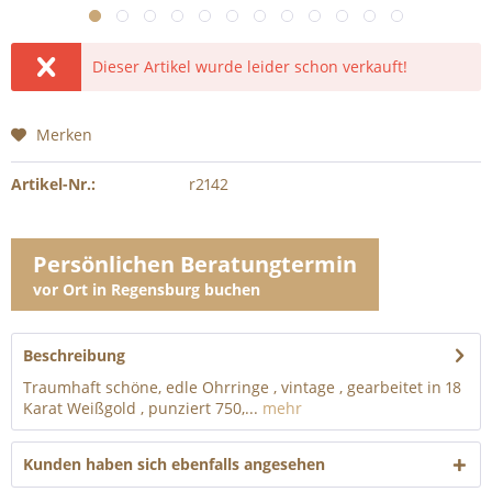
Dieser Artikel wurde leider schon verkauft!
Merken
Artikel-Nr.:
r2142
Persönlichen Beratungtermin
vor Ort in Regensburg buchen
Beschreibung
Traumhaft schöne, edle Ohrringe , vintage , gearbeitet in 18
Karat Weißgold , punziert 750,...
mehr
Kunden haben sich ebenfalls angesehen