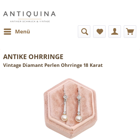
Menü
ANTIKE OHRRINGE
Vintage Diamant Perlen Ohrringe 18 Karat