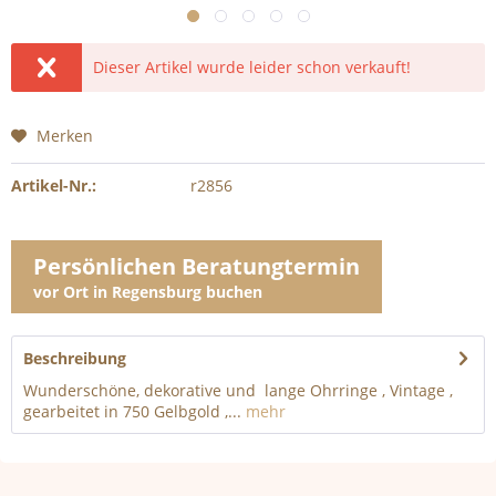
Dieser Artikel wurde leider schon verkauft!
Merken
Artikel-Nr.:
r2856
Persönlichen Beratungtermin
vor Ort in Regensburg buchen
Beschreibung
Wunderschöne, dekorative und lange Ohrringe , Vintage ,
gearbeitet in 750 Gelbgold ,...
mehr