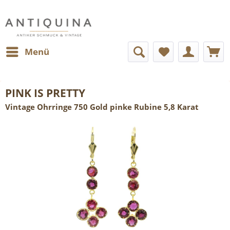
Menü
PINK IS PRETTY
Vintage Ohrringe 750 Gold pinke Rubine 5,8 Karat