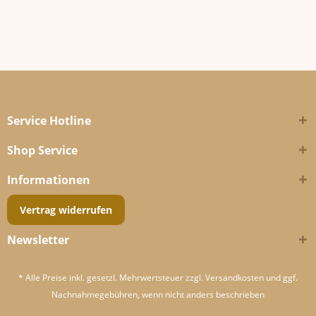
Service Hotline
Shop Service
Informationen
Vertrag widerrufen
Newsletter
* Alle Preise inkl. gesetzl. Mehrwertsteuer zzgl.
Versandkosten
und ggf.
Nachnahmegebühren, wenn nicht anders beschrieben