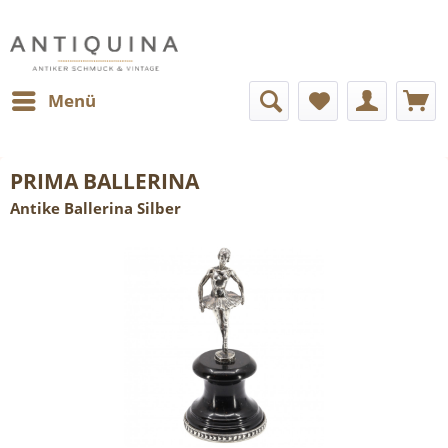
Menü
PRIMA BALLERINA
Antike Ballerina Silber