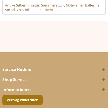
Antike Silberminiatur, Sammlerstück, Motiv einer Ballerina,
Sockel, Zolotniki Silber...
mehr
Service Hotline
Shop Service
Informationen
Vertrag widerrufen