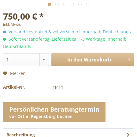
750,00 € *
inkl. MwSt.
Versand kostenfrei & vollversichert innerhalb Deutschlands
Sofort versandfertig, Lieferzeit ca. 1-3 Werktage innerhalb
Deutschlands
In den
Warenkorb
Merken
Artikel-Nr.:
r1414
Persönlichen Beratungtermin
vor Ort in Regensburg buchen
Beschreibung