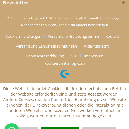
Newsletter
* Alle Preise inkl. gesetzl. Mehrwertsteuer zzgl.
Versandkosten
und ggf.
Nachnahmegebühren, wenn nicht anders beschrieben
Cookie-Einstellungen
Persönlicher Beratungstermin
Kontakt
Versand und Zahlungsbedingungen
Widerrufsrecht
Datenschutzerklärung
AGB
Impressum
Realisiert mit Shopware
Diese Website benutzt Cookies, die für den technischen Betrieb
der Website erforderlich sind und stets gesetzt werden.
Andere Cookies, die den Komfort bei Benutzung dieser Website
erhöhen, der Direktwerbung dienen oder die Interaktion mit
anderen Websites und sozialen Netzwerken vereinfachen
sollen, werden nur mit Ihrer Zustimmung gesetzt.