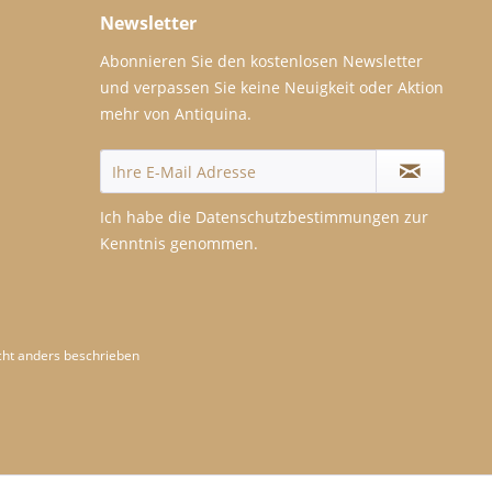
Newsletter
Abonnieren Sie den kostenlosen Newsletter
und verpassen Sie keine Neuigkeit oder Aktion
mehr von Antiquina.
Ich habe die
Datenschutzbestimmungen
zur
Kenntnis genommen.
ht anders beschrieben