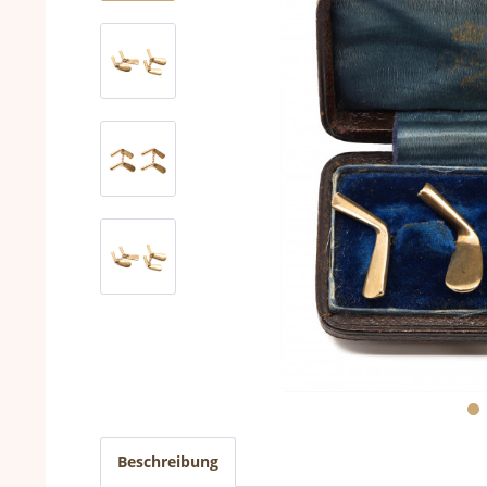
Beschreibung