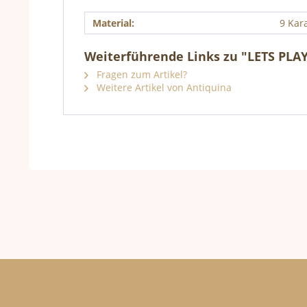
Material:
9 Kara
Weiterführende Links zu "LETS PLA
Fragen zum Artikel?
Weitere Artikel von Antiquina