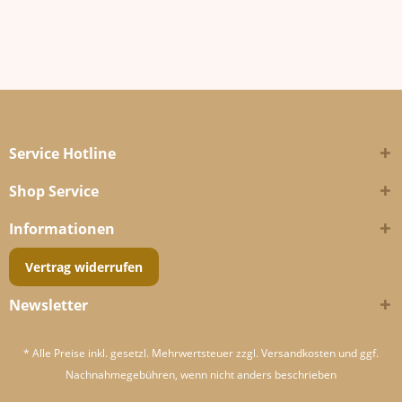
Service Hotline
Shop Service
Informationen
Vertrag widerrufen
Newsletter
* Alle Preise inkl. gesetzl. Mehrwertsteuer zzgl.
Versandkosten
und ggf.
Nachnahmegebühren, wenn nicht anders beschrieben