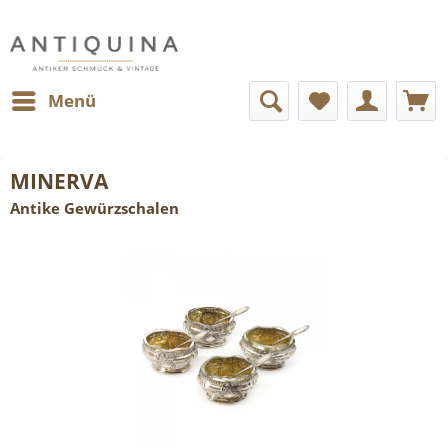
Menü
MINERVA
Antike Gewürzschalen