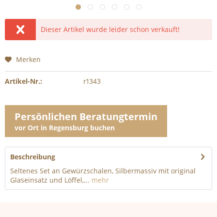
Dieser Artikel wurde leider schon verkauft!
Merken
Artikel-Nr.:
r1343
Persönlichen Beratungtermin
vor Ort in Regensburg buchen
Beschreibung
Seltenes Set an Gewürzschalen, Silbermassiv mit original
Glaseinsatz und Löffel,...
mehr