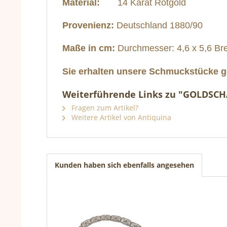
Material:
14 Karat Rotgold
Provenienz:
Deutschland 1880/90
Maße in cm:
Durchmesser: 4,6 x 5,6 Bre
Sie erhalten unsere Schmuckstücke ge
Weiterführende Links zu "GOLDSCH
Fragen zum Artikel?
Weitere Artikel von Antiquina
Kunden haben sich ebenfalls angesehen