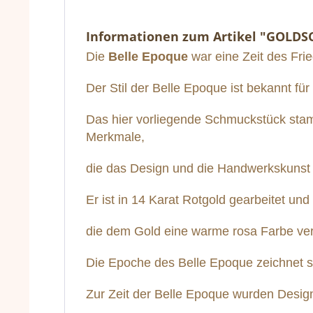
Informationen zum Artikel "GOLDS
Die
Belle Epoque
war eine Zeit des Frie
Der Stil der Belle Epoque ist bekannt fü
Das hier vorliegende Schmuckstück stamm
Merkmale,
die das Design und die Handwerkskunst
Er ist in 14 Karat Rotgold gearbeitet u
die dem Gold eine warme rosa Farbe ver
Die Epoche des Belle Epoque zeichnet si
Zur Zeit der Belle Epoque wurden Designs