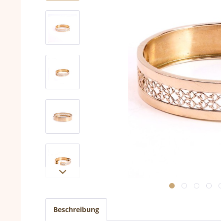
Beschreibung