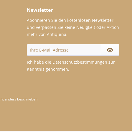
Newsletter
Abonnieren Sie den kostenlosen Newsletter
und verpassen Sie keine Neuigkeit oder Aktion
mehr von Antiquina.
Ich habe die
Datenschutzbestimmungen
zur
Kenntnis genommen.
ht anders beschrieben