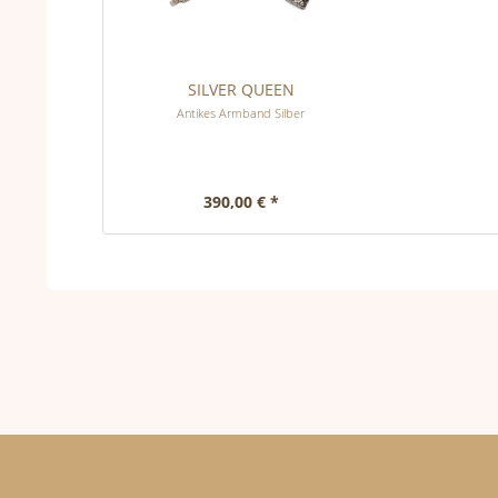
SILVER QUEEN
Antikes Armband Silber
390,00 € *