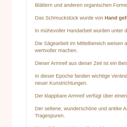
Blättern und anderen organischen Forme
Das Schmuckstück wurde von
Hand gefe
In mühevoller Handarbeit wurden unter de
Die Sägearbeit im Mittelbereich weisen
wertvoller machen.
Dieser Armreif aus dieser Zeit ist ein Bei
In dieser Epoche fanden wichtige Veränd
neuer Kunstrichtungen.
Der klappbare Armreif verfügt über einen
Der seltene, wunderschöne und antike Ar
Tragespuren.