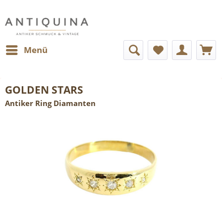
Menü
GOLDEN STARS
Antiker Ring Diamanten