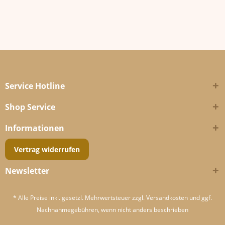
Service Hotline
Shop Service
Informationen
Vertrag widerrufen
Newsletter
* Alle Preise inkl. gesetzl. Mehrwertsteuer zzgl.
Versandkosten
und ggf.
Nachnahmegebühren, wenn nicht anders beschrieben