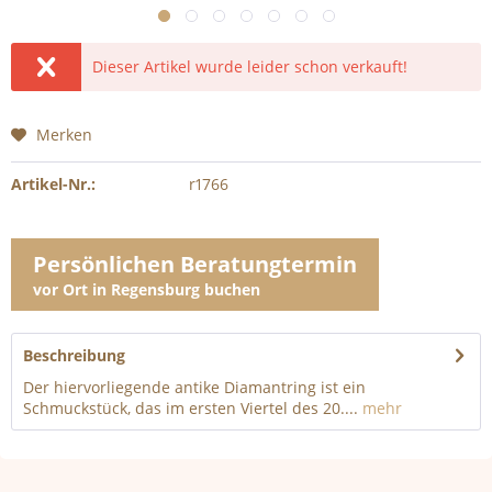
Dieser Artikel wurde leider schon verkauft!
Merken
Artikel-Nr.:
r1766
Persönlichen Beratungtermin
vor Ort in Regensburg buchen
Beschreibung
Der hiervorliegende antike Diamantring ist ein
Schmuckstück, das im ersten Viertel des 20....
mehr