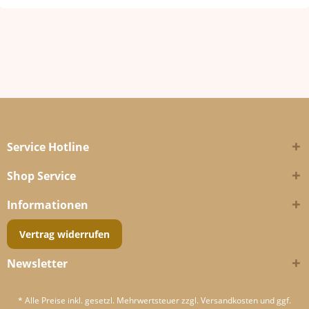
Service Hotline
Shop Service
Informationen
Vertrag widerrufen
Newsletter
* Alle Preise inkl. gesetzl. Mehrwertsteuer zzgl.
Versandkosten
und ggf.