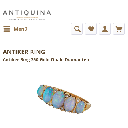
Menü
ANTIKER RING
Antiker Ring 750 Gold Opale Diamanten