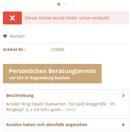
Dieser Artikel wurde leider schon verkauft!
Merken
Artikel-Nr.:
r3386b
Persönlichen Beratungtermin
vor Ort in Regensburg buchen
Beschreibung
Antiker Ring Opale Diamanten 750 Gold Ringgröße: 59
Ringkopf: 2, x 0,8 Sehr guter...
mehr
Kunden haben sich ebenfalls angesehen