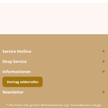
Service Hotline
Shop Service
Informationen
Vertrag widerrufen
Newsletter
* Alle Preise inkl. gesetzl. Mehrwertsteuer zzgl.
Versandkosten
und ggf.