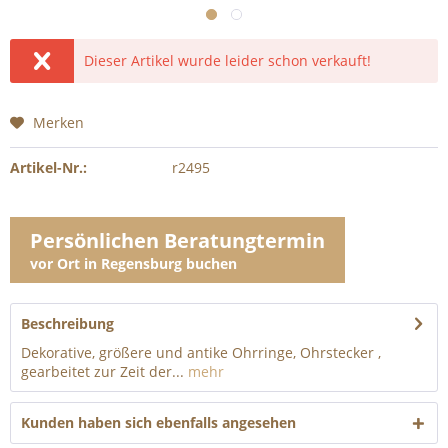
Dieser Artikel wurde leider schon verkauft!
Merken
Artikel-Nr.:
r2495
Persönlichen Beratungtermin
vor Ort in Regensburg buchen
Beschreibung
Dekorative, größere und antike Ohrringe, Ohrstecker ,
gearbeitet zur Zeit der...
mehr
Kunden haben sich ebenfalls angesehen