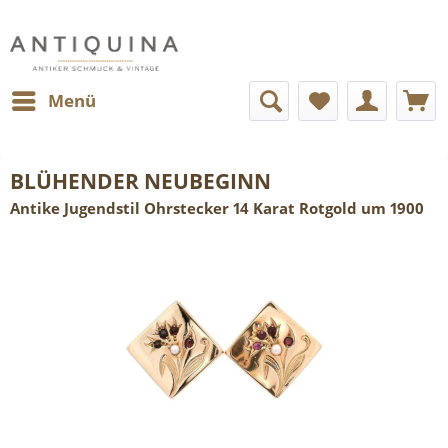
Menü
BLÜHENDER NEUBEGINN
Antike Jugendstil Ohrstecker 14 Karat Rotgold um 1900