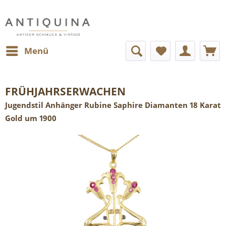
Menü
FRÜHJAHRSERWACHEN
Jugendstil Anhänger Rubine Saphire Diamanten 18 Karat
Gold um 1900