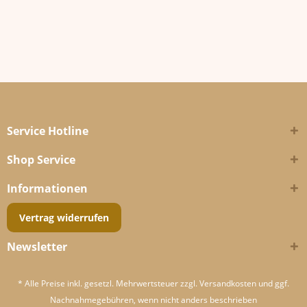
Service Hotline
Shop Service
Informationen
Vertrag widerrufen
Newsletter
* Alle Preise inkl. gesetzl. Mehrwertsteuer zzgl.
Versandkosten
und ggf.
Nachnahmegebühren, wenn nicht anders beschrieben