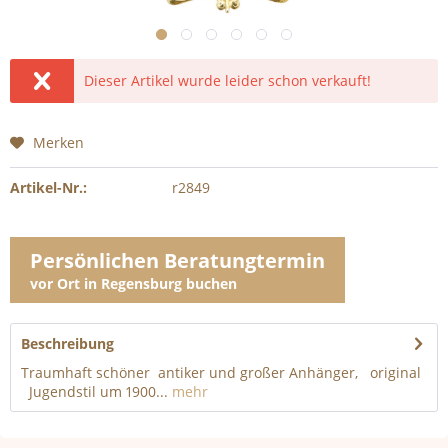
Dieser Artikel wurde leider schon verkauft!
Merken
Artikel-Nr.:
r2849
Persönlichen Beratungtermin
vor Ort in Regensburg buchen
Beschreibung
Traumhaft schöner antiker und großer Anhänger, original
Jugendstil um 1900...
mehr