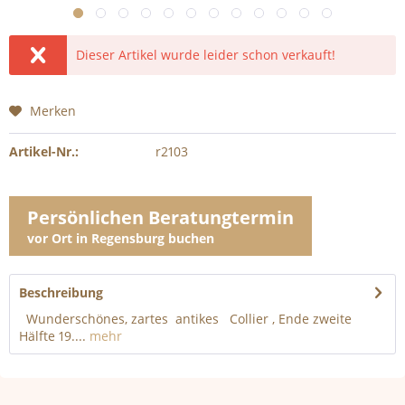
Dieser Artikel wurde leider schon verkauft!
Merken
Artikel-Nr.:
r2103
Persönlichen Beratungtermin
vor Ort in Regensburg buchen
Beschreibung
Wunderschönes, zartes antikes Collier , Ende zweite
Hälfte 19....
mehr