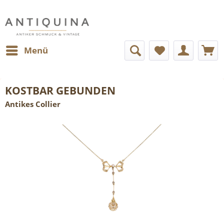
Menü
KOSTBAR GEBUNDEN
Antikes Collier