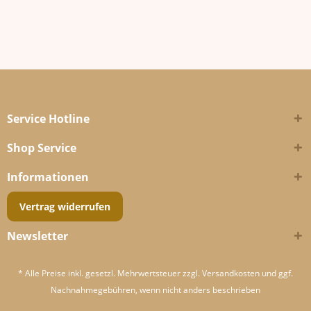
Service Hotline
Shop Service
Informationen
Vertrag widerrufen
Newsletter
* Alle Preise inkl. gesetzl. Mehrwertsteuer zzgl.
Versandkosten
und ggf.
Nachnahmegebühren, wenn nicht anders beschrieben