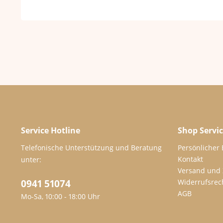
Service Hotline
Shop Servi
Telefonische Unterstützung und Beratung
Persönlicher
Kontakt
unter:
Versand und
0941 51074
Widerrufsrec
AGB
Mo-Sa, 10:00 - 18:00 Uhr