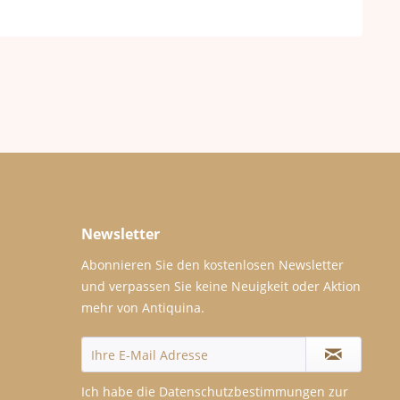
Newsletter
Abonnieren Sie den kostenlosen Newsletter
und verpassen Sie keine Neuigkeit oder Aktion
mehr von Antiquina.
Ich habe die
Datenschutzbestimmungen
zur