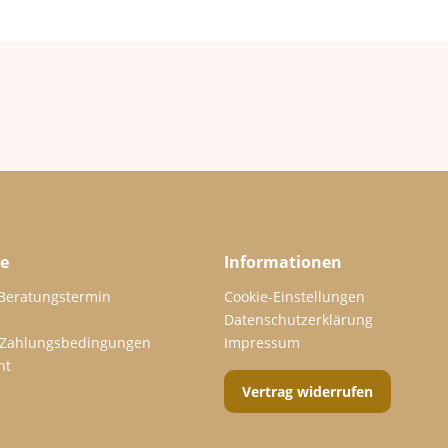
ce
Informationen
 Beratungstermin
Cookie-Einstellungen
Datenschutzerklärung
 Zahlungsbedingungen
Impressum
ht
Vertrag widerrufen