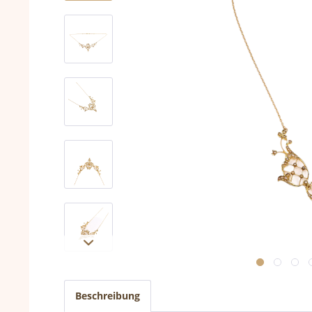
Beschreibung