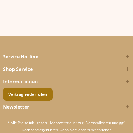
Service Hotline
Shop Service
Informationen
Vertrag widerrufen
Newsletter
* Alle Preise inkl. gesetzl. Mehrwertsteuer zzgl.
Versandkosten
und ggf.
Nachnahmegebühren, wenn nicht anders beschrieben