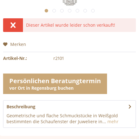
Dieser Artikel wurde leider schon verkauft!
Merken
Artikel-Nr.:
r2101
Persönlichen Beratungtermin
vor Ort in Regensburg buchen
Beschreibung
Geometrische und flache Schmuckstücke in Weißgold
bestimmten die Schaufenster der Juweliere in...
mehr