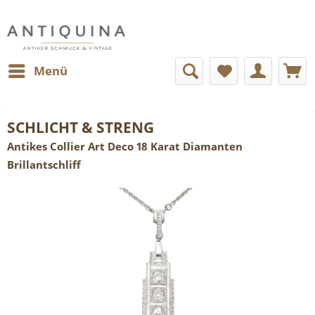
Menü
SCHLICHT & STRENG
Antikes Collier Art Deco 18 Karat Diamanten
Brillantschliff