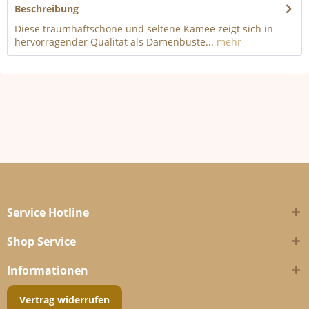
Beschreibung
Diese traumhaftschöne und seltene Kamee zeigt sich in
hervorragender Qualität als Damenbüste...
mehr
Service Hotline
Shop Service
Informationen
Vertrag widerrufen