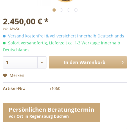
2.450,00 € *
inkl. MwSt.
Versand kostenfrei & vollversichert innerhalb Deutschlands
Sofort versandfertig, Lieferzeit ca. 1-3 Werktage innerhalb
Deutschlands
In den
Warenkorb
Merken
Artikel-Nr.:
r1060
Persönlichen Beratungtermin
vor Ort in Regensburg buchen