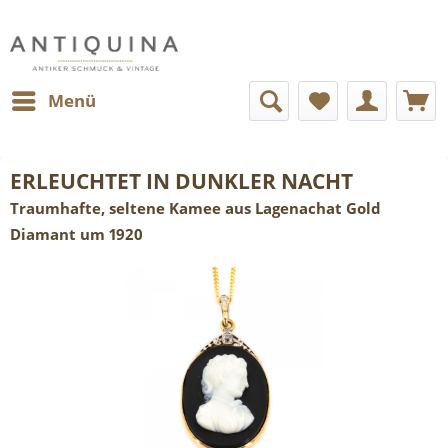
Menü
ERLEUCHTET IN DUNKLER NACHT
Traumhafte, seltene Kamee aus Lagenachat Gold
Diamant um 1920