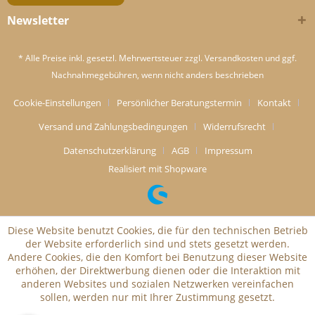
Newsletter
* Alle Preise inkl. gesetzl. Mehrwertsteuer zzgl.
Versandkosten
und ggf.
Nachnahmegebühren, wenn nicht anders beschrieben
Cookie-Einstellungen
Persönlicher Beratungstermin
Kontakt
Versand und Zahlungsbedingungen
Widerrufsrecht
Datenschutzerklärung
AGB
Impressum
Realisiert mit Shopware
Diese Website benutzt Cookies, die für den technischen Betrieb
der Website erforderlich sind und stets gesetzt werden.
Andere Cookies, die den Komfort bei Benutzung dieser Website
erhöhen, der Direktwerbung dienen oder die Interaktion mit
anderen Websites und sozialen Netzwerken vereinfachen
sollen, werden nur mit Ihrer Zustimmung gesetzt.