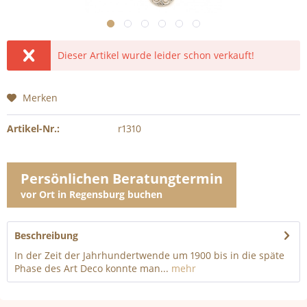
Dieser Artikel wurde leider schon verkauft!
Merken
Artikel-Nr.:
r1310
Persönlichen Beratungtermin
vor Ort in Regensburg buchen
Beschreibung
In der Zeit der Jahrhundertwende um 1900 bis in die späte
Phase des Art Deco konnte man...
mehr