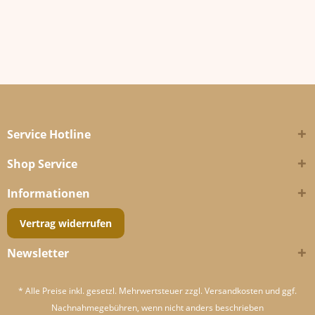
Service Hotline
Shop Service
Informationen
Vertrag widerrufen
Newsletter
* Alle Preise inkl. gesetzl. Mehrwertsteuer zzgl.
Versandkosten
und ggf.
Nachnahmegebühren, wenn nicht anders beschrieben