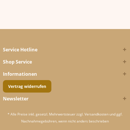
Service Hotline
Shop Service
Informationen
Vertrag widerrufen
Newsletter
* Alle Preise inkl. gesetzl. Mehrwertsteuer zzgl.
Versandkosten
und ggf.
Nachnahmegebühren, wenn nicht anders beschrieben