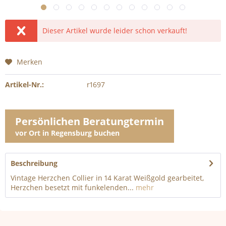
Dieser Artikel wurde leider schon verkauft!
Merken
Artikel-Nr.:
r1697
Persönlichen Beratungtermin
vor Ort in Regensburg buchen
Beschreibung
Vintage Herzchen Collier in 14 Karat Weißgold gearbeitet,
Herzchen besetzt mit funkelenden...
mehr