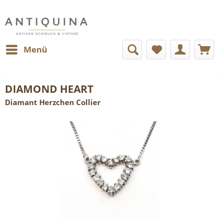
Menü
DIAMOND HEART
Diamant Herzchen Collier