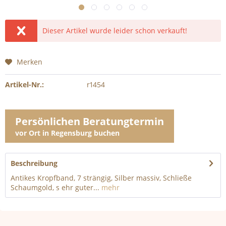
Dieser Artikel wurde leider schon verkauft!
Merken
Artikel-Nr.:
r1454
Persönlichen Beratungtermin
vor Ort in Regensburg buchen
Beschreibung
Antikes Kropfband, 7 strängig, Silber massiv, Schließe
Schaumgold, s ehr guter...
mehr