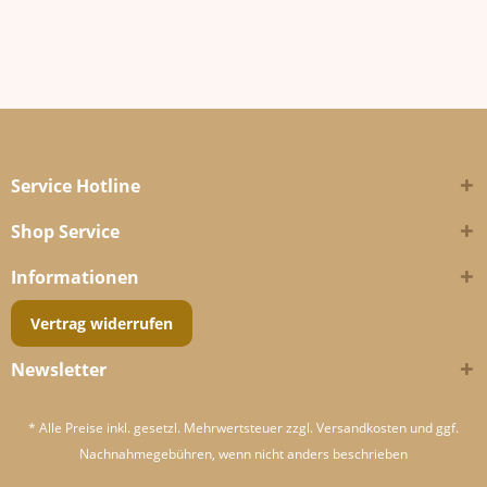
Service Hotline
Shop Service
Informationen
Vertrag widerrufen
Newsletter
* Alle Preise inkl. gesetzl. Mehrwertsteuer zzgl.
Versandkosten
und ggf.
Nachnahmegebühren, wenn nicht anders beschrieben