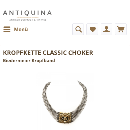
Menü
KROPFKETTE CLASSIC CHOKER
Biedermeier Kropfband