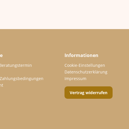
ce
Informationen
 Beratungstermin
Cookie-Einstellungen
Datenschutzerklärung
 Zahlungsbedingungen
Impressum
ht
Vertrag widerrufen