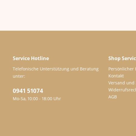
Service Hotline
Shop Servi
Telefonische Unterstützung und Beratung
Persönlicher
Kontakt
unter:
Versand und
0941 51074
Widerrufsrec
AGB
Mo-Sa, 10:00 - 18:00 Uhr