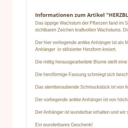
Informationen zum Artikel "HERZ
Das üppige Wachstum der Pflanzen fand im Sc
sichtbaren Zeichen kraftvollen Wachstums. Di
Der hier vorliegende antike Anhänger ist als 
Anhänger in stilisierter Herzform kreiert.
Die mittig herausgearbeitete Blume stellt ein
Die herzförmige Fassung schmiegt sich besch
Das atemberaubende Schmuckstück ist von Meis
Der vorliegende antike Anhänger ist von höchs
Der Anhänger ist wunderbar erhalten und wir s
Ein wunderbares Geschenk!