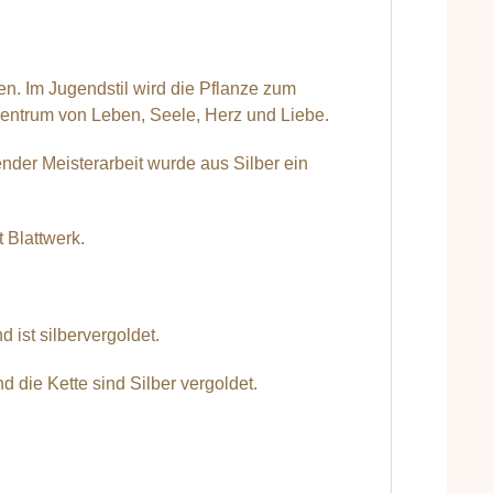
. Im Jugendstil wird die Pflanze zum
Zentrum von Leben, Seele, Herz und Liebe.
ender Meisterarbeit wurde aus Silber ein
 Blattwerk.
ist silbervergoldet.
 die Kette sind Silber vergoldet.