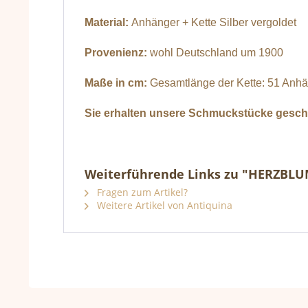
Material:
Anhänger + Kette Silber vergoldet
Provenienz:
wohl Deutschland um 1900
Maße in cm:
Gesamtlänge der Kette: 51 Anhän
Sie erhalten unsere Schmuckstücke gesche
Weiterführende Links zu "HERZBL
Fragen zum Artikel?
Weitere Artikel von Antiquina