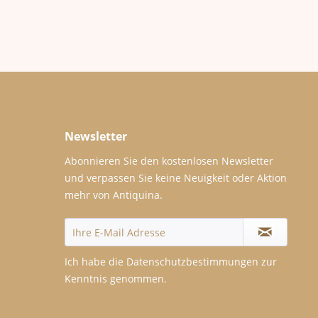
Newsletter
Abonnieren Sie den kostenlosen Newsletter
und verpassen Sie keine Neuigkeit oder Aktion
mehr von Antiquina.
Ich habe die
Datenschutzbestimmungen
zur
Kenntnis genommen.