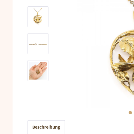
Beschreibung