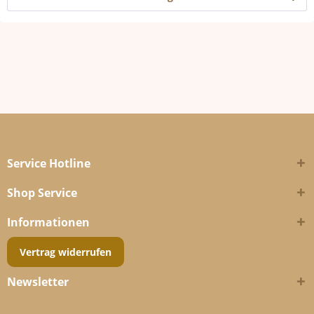
Service Hotline
Shop Service
Informationen
Vertrag widerrufen
Newsletter