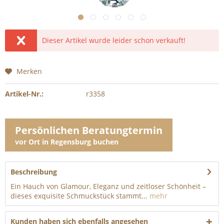
Dieser Artikel wurde leider schon verkauft!
Merken
Artikel-Nr.:
r3358
Persönlichen Beratungtermin
vor Ort in Regensburg buchen
Beschreibung
Ein Hauch von Glamour, Eleganz und zeitloser Schönheit –
dieses exquisite Schmuckstück stammt...
mehr
Kunden haben sich ebenfalls angesehen