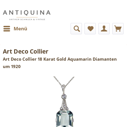
Menü
Art Deco Collier
Art Deco Collier 18 Karat Gold Aquamarin Diamanten
um 1920