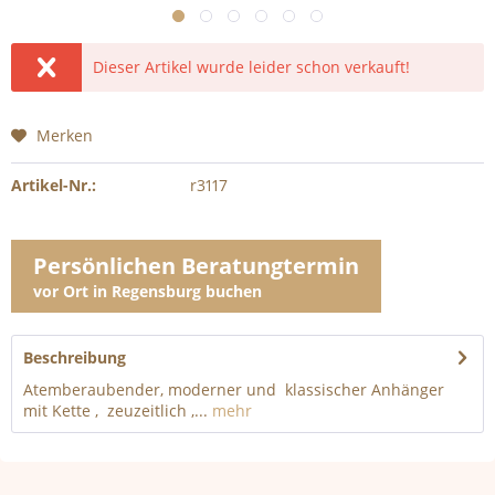
Dieser Artikel wurde leider schon verkauft!
Merken
Artikel-Nr.:
r3117
Persönlichen Beratungtermin
vor Ort in Regensburg buchen
Beschreibung
Atemberaubender, moderner und klassischer Anhänger
mit Kette , zeuzeitlich ,...
mehr