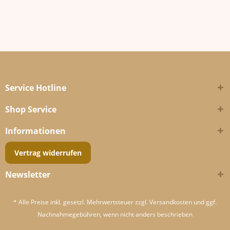
Service Hotline
Shop Service
Informationen
Vertrag widerrufen
Newsletter
* Alle Preise inkl. gesetzl. Mehrwertsteuer zzgl.
Versandkosten
und ggf.
Nachnahmegebühren, wenn nicht anders beschrieben