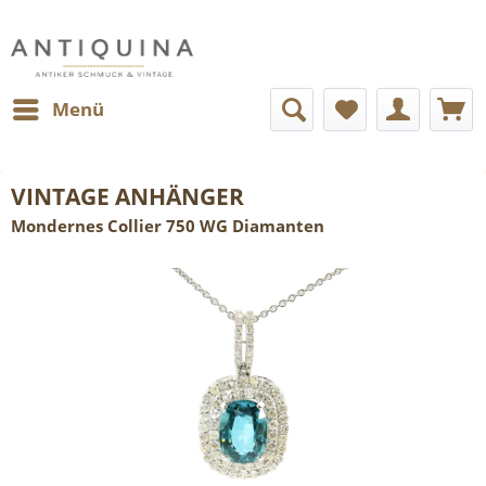
Menü
VINTAGE ANHÄNGER
Mondernes Collier 750 WG Diamanten