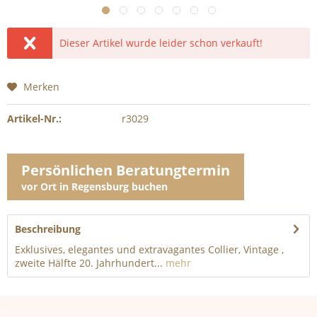
Dieser Artikel wurde leider schon verkauft!
Merken
Artikel-Nr.:
r3029
Persönlichen Beratungtermin
vor Ort in Regensburg buchen
Beschreibung
Exklusives, elegantes und extravagantes Collier, Vintage ,
zweite Hälfte 20. Jahrhundert...
mehr