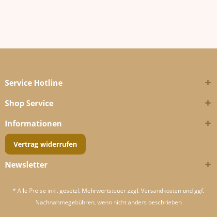
Service Hotline
Shop Service
Informationen
Vertrag widerrufen
Newsletter
* Alle Preise inkl. gesetzl. Mehrwertsteuer zzgl.
Versandkosten
und ggf.
Nachnahmegebühren, wenn nicht anders beschrieben