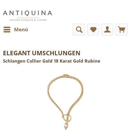
Menü
ELEGANT UMSCHLUNGEN
Schlangen Collier Gold 18 Karat Gold Rubine